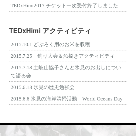
TEDxHimi2017 チケット一次受付終了しました
TEDxHimi アクティビティ
2015.10.1 どぶろく用のお米を収穫
2015.7.25 釣り大会＆魚捌きアクティビティ
2015.7.18 土岐山協子さんと氷見のお出しについ
て語る会
2015.6.18 氷見の歴史勉強会
2015.6.6 氷見の海岸清掃活動 World Oceans Day