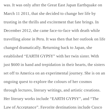
was. It was only after the Great East Japan Earthquake on
March 11 2011, that she decided to change her life by
trusting in the thrills and excitement that fate brings. In
December 2012, she came face-to-face with death while
travelling alone in Peru. It was then that her outlook on life
changed dramatically. Returning back to Japan, she
established “EARTH GYPSY” with her twin sister. With
just $600 in hand and trepidation in their hearts, the sisters
set off to America on an experimental journey. She is on an
ongoing quest to explore the colours of her cosmos
through lectures, literary writings, and artistic creations.
Her literary works include “EARTH GYPSY”, and “The
Law of Acceptance”. Favorite destinations include Cusco