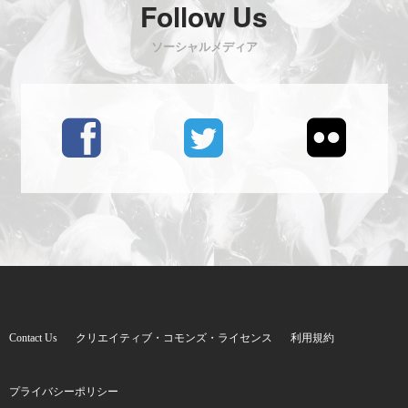
Follow Us
ソーシャルメディア
Contact Us
クリエイティブ・コモンズ・ライセンス
利用規約
プライバシーポリシー