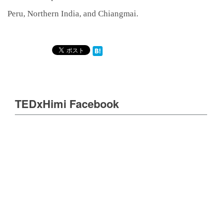
Peru, Northern India, and Chiangmai.
TEDxHimi Facebook