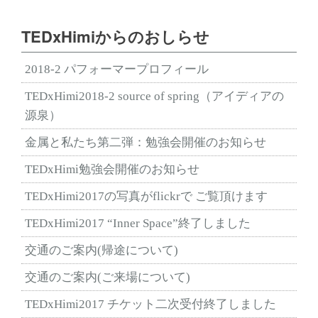
TEDxHimiからのおしらせ
2018-2 パフォーマープロフィール
TEDxHimi2018-2 source of spring（アイディアの
源泉）
金属と私たち第二弾：勉強会開催のお知らせ
TEDxHimi勉強会開催のお知らせ
TEDxHimi2017の写真がflickrで ご覧頂けます
TEDxHimi2017 “Inner Space”終了しました
交通のご案内(帰途について)
交通のご案内(ご来場について)
TEDxHimi2017 チケット二次受付終了しました