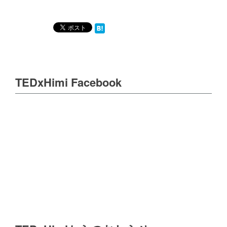
TEDxHimi Facebook