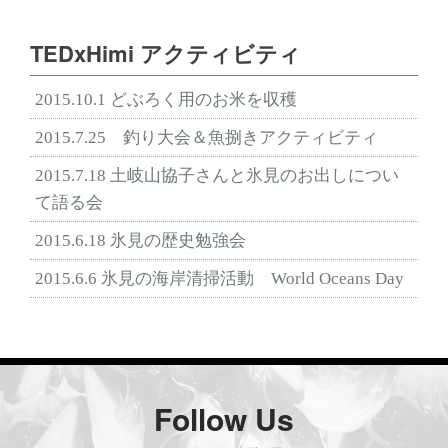
TEDxHimi アクティビティ
2015.10.1 どぶろく用のお米を収穫
2015.7.25 釣り大会＆魚捌きアクティビティ
2015.7.18 土岐山協子さんと氷見のお出しについ
て語る会
2015.6.18 氷見の歴史勉強会
2015.6.6 氷見の海岸清掃活動 World Oceans Day
Follow Us