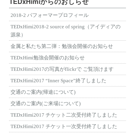
TEDxHimiからのおしらせ
2018-2 パフォーマープロフィール
TEDxHimi2018-2 source of spring（アイディアの
源泉）
金属と私たち第二弾：勉強会開催のお知らせ
TEDxHimi勉強会開催のお知らせ
TEDxHimi2017の写真がflickrで ご覧頂けます
TEDxHimi2017 “Inner Space”終了しました
交通のご案内(帰途について)
交通のご案内(ご来場について)
TEDxHimi2017 チケット二次受付終了しました
TEDxHimi2017 チケット一次受付終了しました