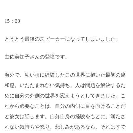
15：20
とうとう最後のスピーカーになってしまいました。
由佐美加子さんの登壇です。
海外で、幼い頃に経験したこの世界に抱いた最初の違
和感。いたたまれない気持ち。人は問題を解決するた
めに自分の外側の世界を変えようとしてきました。こ
れから必要なことは、自分の内側に目を向けることだ
と彼女は話します。自分自身の経験をもとに、満たさ
れない気持ちや怒り、悲しみがあるなら、それはすで