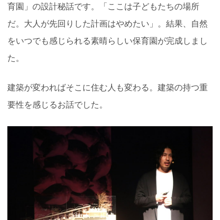
育園」の設計秘話です。「ここは子どもたちの場所
だ。大人が先回りした計画はやめたい」。結果、自然
をいつでも感じられる素晴らしい保育園が完成しまし
た。
建築が変わればそこに住む人も変わる。建築の持つ重
要性を感じるお話でした。