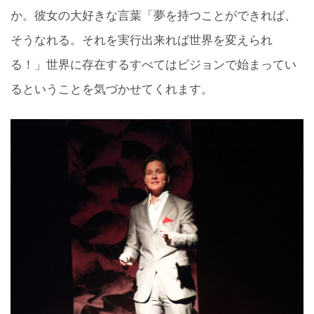
か。彼女の大好きな言葉「夢を持つことができれば、
そうなれる。それを実行出来れば世界を変えられ
る！」世界に存在するすべてはビジョンで始まってい
るということを気づかせてくれます。