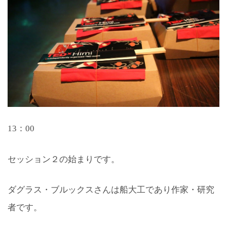
13：00
セッション２の始まりです。
ダグラス・ブルックスさんは船大工であり作家・研究
者です。