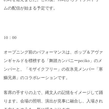
ムの配信が始まる予定です。
10：00
オープニング前のパフォーマンスは、ポップ＆アヴァ
ンギャルドを標榜する「舞踏カンパニーpeciko」のメ
ンバーと、「モザイクフリー」の在氷見メンバー「寒
鰤兄弟」のコラボレーションです。
客席の手すりの上で、縄文人の記憶をイメージして踊
ります。会場の照明、演出が見事に融合し、入場され