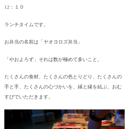
12：１０
ランチタイムです。
お弁当の名前は「ヤオヨロズ弁当」
「やおよろず」それは数が極めて多いこと。
たくさんの食材、たくさんの色とりどり、たくさんの
手と手、たくさんの心づかいを、縁と縁を結ぶ、おむ
すびでいただきます。