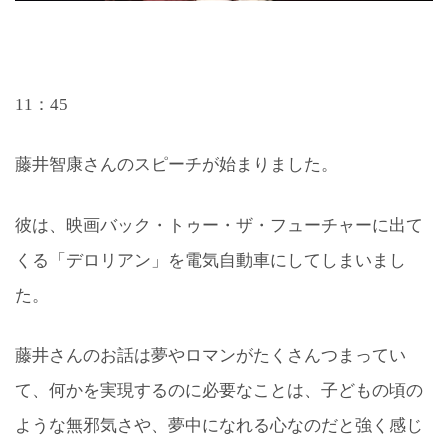
11：45
藤井智康さんのスピーチが始まりました。
彼は、映画バック・トゥー・ザ・フューチャーに出て
くる「デロリアン」を電気自動車にしてしまいまし
た。
藤井さんのお話は夢やロマンがたくさんつまってい
て、何かを実現するのに必要なことは、子どもの頃の
ような無邪気さや、夢中になれる心なのだと強く感じ