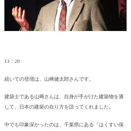
13：20
続いての登壇は、山﨑健太郎さんです。
建築士である山﨑さんは、自身が手がけた建築物を通
して、日本の建築の在り方を語ってくれました。
中でも印象深かったのは、千葉県にある「はくすい保