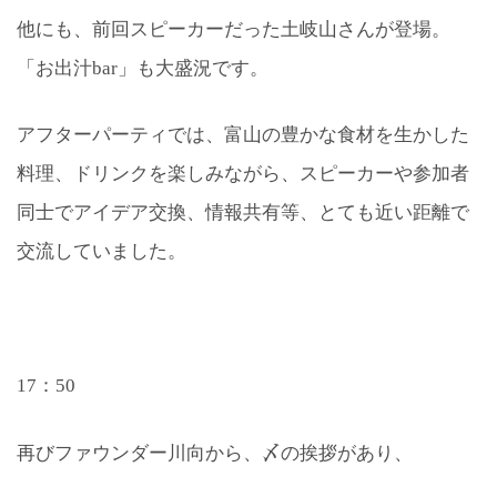
他にも、前回スピーカーだった土岐山さんが登場。
「お出汁bar」も大盛況です。
アフターパーティでは、富山の豊かな食材を生かした
料理、ドリンクを楽しみながら、スピーカーや参加者
同士でアイデア交換、情報共有等、とても近い距離で
交流していました。
17：50
再びファウンダー川向から、〆の挨拶があり、