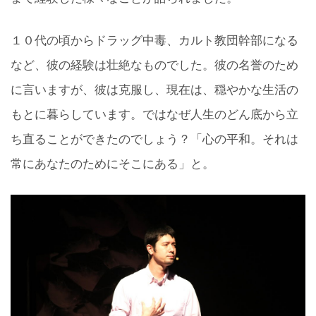
１０代の頃からドラッグ中毒、カルト教団幹部になる
など、彼の経験は壮絶なものでした。彼の名誉のため
に言いますが、彼は克服し、現在は、穏やかな生活の
もとに暮らしています。ではなぜ人生のどん底から立
ち直ることができたのでしょう？「心の平和。それは
常にあなたのためにそこにある」と。