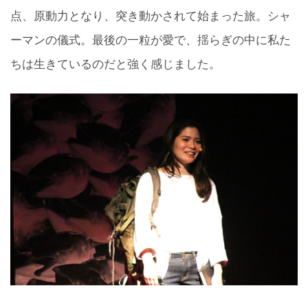
点、原動力となり、突き動かされて始まった旅。シャ
ーマンの儀式。最後の一粒が愛で、揺らぎの中に私た
ちは生きているのだと強く感じました。