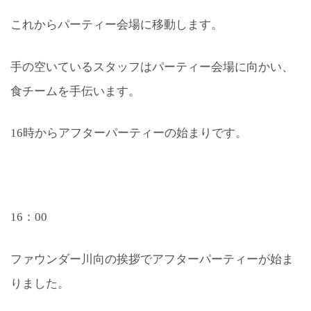
これからパーティー会場に移動します。
手の空いているスタッフはパーティー会場に向かい、
食チームを手伝います。
16時からアフターパーティーの始まりです。
16：00
ファウンダー川向の挨拶でアフターパーティーが始ま
りました。