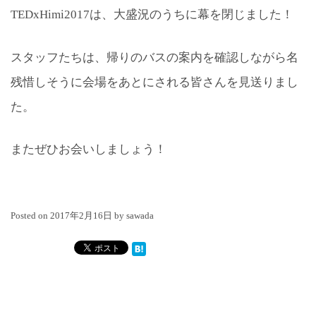
TEDxHimi2017は、大盛況のうちに幕を閉じました！
スタッフたちは、帰りのバスの案内を確認しながら名
残惜しそうに会場をあとにされる皆さんを見送りまし
た。
またぜひお会いしましょう！
Posted on
2017年2月16日
by
sawada