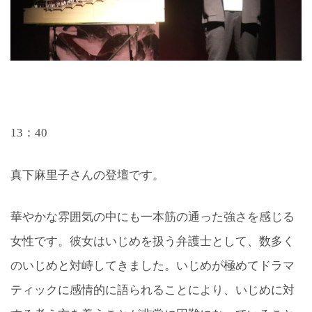
13：40
真下麻里子さんの登壇です。
華やかな雰囲気の中にも一本筋の通った強さを感じる
女性です。彼女はいじめを扱う弁護士として、数多く
のいじめと対峙してきました。いじめが極めてドラマ
ティックに感情的に語られることにより、いじめに対