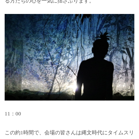
る方たちの心を一気に揺さぶります。
11：00
この約1時間で、会場の皆さんは縄文時代にタイムスリ