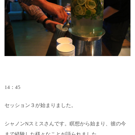
14：45
セッション３が始まりました。
シャノンNスミスさんです。瞑想から始まり、彼の今
まで経験した様々なことが語られました。