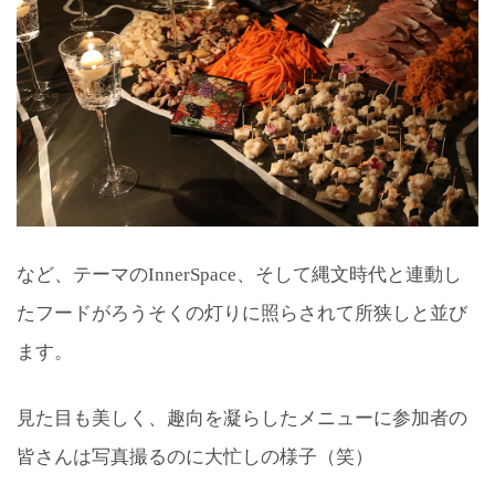
など、テーマのInnerSpace、そして縄文時代と連動し
たフードがろうそくの灯りに照らされて所狭しと並び
ます。
見た目も美しく、趣向を凝らしたメニューに参加者の
皆さんは写真撮るのに大忙しの様子（笑）