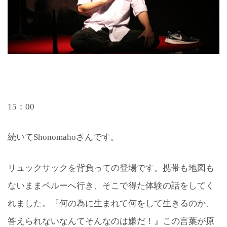
15：00
続いてShonomahoさんです。
リュックサックを背負っての登場です。携帯も地図も
ないままペルーへ行き、そこで得た体験の話をしてく
れました。『何の為に生まれて何をして生きるのか、
答えられないなんてそんなのは嫌だ！』この言葉が原