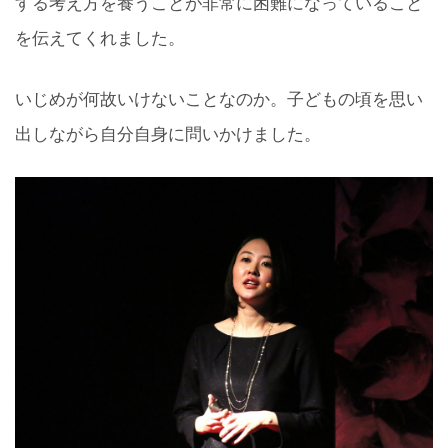
する考え方を養うことが非常に困難になっていること
を伝えてくれました。
いじめが何故いけないことなのか。子どもの頃を思い
出しながら自分自身に問いかけました。