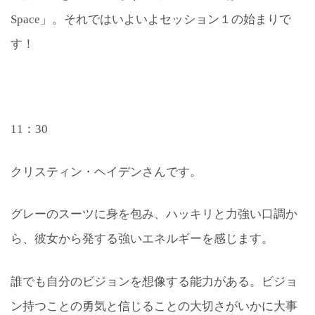
Space」。それではいよいよセッション１の始まりで
す！
11：30
クリスティン・ヘイデンさんです。
グレーのスーツに身を包み、ハッキリと力強い口調か
ら、彼女から発する強いエネルギーを感じます。
誰でも自分のビジョンを想像する能力がある。ビジョ
ン持つことの勇気と信じることの大切さがいかに大事