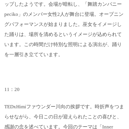
ップしたようです。会場が暗転し、「舞踏カンパニー
peciko」のメンバー女性2人が舞台に登場。オープニン
グパフォーマンスが始まりました。巫女をイメージし
た踊りは、場所を清めるというイメージが込められて
います。この時間だけ特別な照明による演出が、踊り
を一層引き立てています。
11：20
TEDxHimiファウンダー川向の挨拶です。時折声をつま
らせながら、今日この日が迎えられたことの喜びと、
感謝の念を述べています。今回のテーマは「Inner