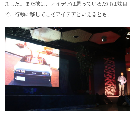
ました。また彼は、アイデアは思っているだけは駄目
で、行動に移してこそアイデアといえるとも。