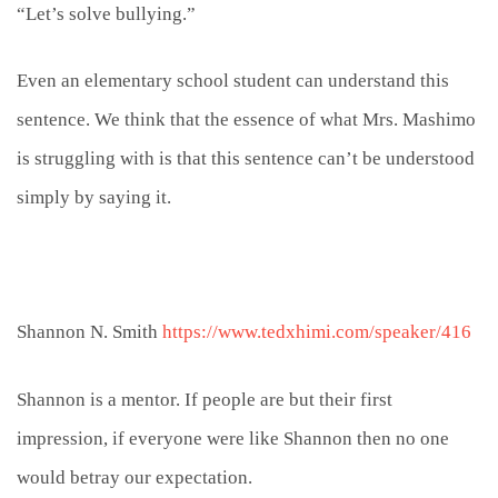
“Let’s solve bullying.”
Even an elementary school student can understand this
sentence. We think that the essence of what Mrs. Mashimo
is struggling with is that this sentence can’t be understood
simply by saying it.
Shannon N. Smith
https://www.tedxhimi.com/speaker/416
Shannon is a mentor. If people are but their first
impression, if everyone were like Shannon then no one
would betray our expectation.