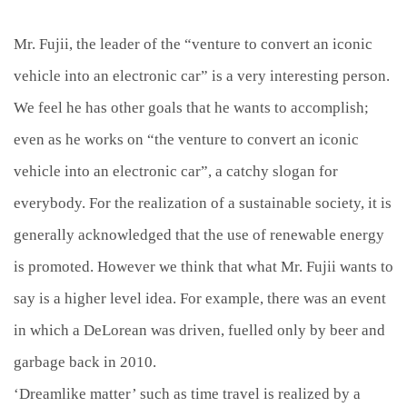
Mr. Fujii, the leader of the “venture to convert an iconic
vehicle into an electronic car” is a very interesting person.
We feel he has other goals that he wants to accomplish;
even as he works on “the venture to convert an iconic
vehicle into an electronic car”, a catchy slogan for
everybody. For the realization of a sustainable society, it is
generally acknowledged that the use of renewable energy
is promoted. However we think that what Mr. Fujii wants to
say is a higher level idea. For example, there was an event
in which a DeLorean was driven, fuelled only by beer and
garbage back in 2010.
‘Dreamlike matter’ such as time travel is realized by a