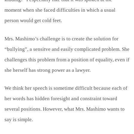
moment when she faced difficulties in which a usual
person would get cold feet.
Mrs. Mashimo’s challenge is to create the solution for
“bullying”, a sensitve and easily complicated problem. She
challenges this problem from a position of equality, even if
she herself has strong power as a lawyer.
We think her speech is sometime difficult because each of
her words has hidden foresight and constraint toward
several positions. However, what Mrs. Mashimo wants to
say is simple.