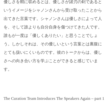
優しさを鞘に収めるとは、優しさが諸刃の剣であると
いうイメージをシャノンさんから受け取ったことから
出てきた言葉です。シャノンさんは優しさによって人
を、そして誰よりも自分自身を傷つけてきた人です。
誰もが一度は「優しくありたい」と思うことでしょ
う。しかしそれは、その優しいという言葉とは裏腹に
とても扱いにくいものです。彼のトークからは、優し
さへの向き合い方を学ぶことができると感じていま
す。
The Curation Team Introduces The Speakers Again – part 1