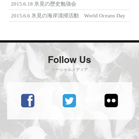
2015.6.18 氷見の歴史勉強会
2015.6.6 氷見の海岸清掃活動 World Oceans Day
Follow Us
ソーシャルメディア