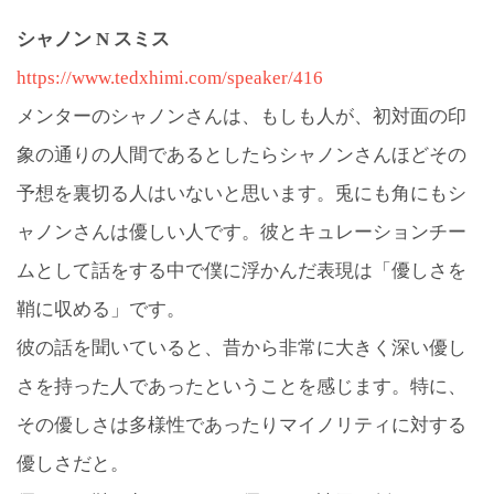
シャノン N スミス
https://www.tedxhimi.com/speaker/416
メンターのシャノンさんは、もしも人が、初対面の印
象の通りの人間であるとしたらシャノンさんほどその
予想を裏切る人はいないと思います。兎にも角にもシ
ャノンさんは優しい人です。彼とキュレーションチー
ムとして話をする中で僕に浮かんだ表現は「優しさを
鞘に収める」です。
彼の話を聞いていると、昔から非常に大きく深い優し
さを持った人であったということを感じます。特に、
その優しさは多様性であったりマイノリティに対する
優しさだと。