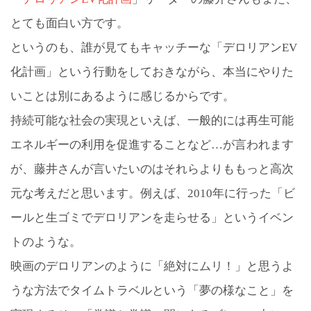
とても面白い方です。
というのも、誰が見てもキャッチーな「デロリアンEV
化計画」という行動をしておきながら、本当にやりた
いことは別にあるように感じるからです。
持続可能な社会の実現といえば、一般的には再生可能
エネルギーの利用を促進することなど…が言われます
が、藤井さんが言いたいのはそれらよりももっと高次
元な考えだと思います。例えば、2010年に行った「ビ
ールと生ゴミでデロリアンを走らせる」というイベン
トのような。
映画のデロリアンのように「絶対にムリ！」と思うよ
うな方法でタイムトラベルという「夢の様なこと」を