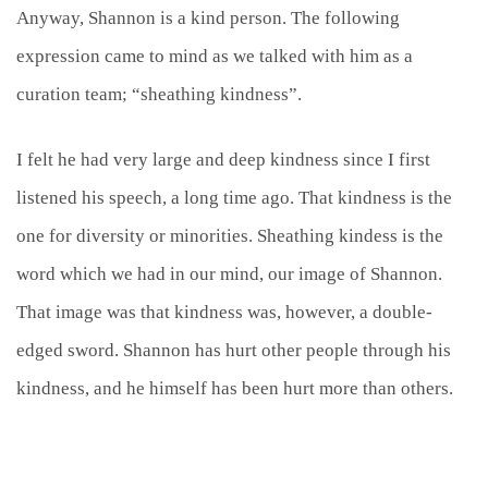
Anyway, Shannon is a kind person. The following
expression came to mind as we talked with him as a
curation team; “sheathing kindness”.
I felt he had very large and deep kindness since I first
listened his speech, a long time ago. That kindness is the
one for diversity or minorities. Sheathing kindess is the
word which we had in our mind, our image of Shannon.
That image was that kindness was, however, a double-
edged sword. Shannon has hurt other people through his
kindness, and he himself has been hurt more than others.