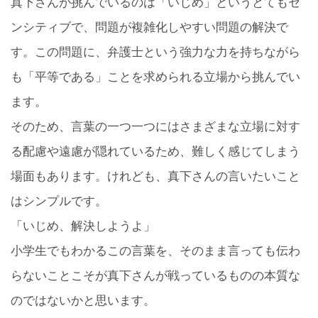
真下さんが挑んでいるのは「いじめ」というとてもセ
ンシティブで、問題が複雑化しやすい問題の解決で
す。この問題に、弁護士という強力な力を持ちながら
も「平等である」ことを求められる立場から挑んでい
ます。
そのため、言葉の一つ一つにはさまざまな立場に対す
る配慮や遠慮が隠れているため、難しく感じてしまう
場面もあります。けれども、真下さんの言いたいこと
はシンプルです。
「いじめ、解決しようよ」
小学生でもわかるこの言葉を、そのまま言っても伝わ
らないことこそが真下さんが戦っているものの本質な
のではないかと思います。