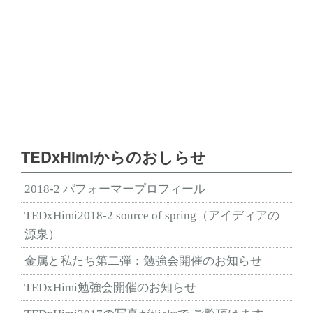
TEDxHimiからのおしらせ
2018-2 パフォーマープロフィール
TEDxHimi2018-2 source of spring（アイディアの
源泉）
金属と私たち第二弾：勉強会開催のお知らせ
TEDxHimi勉強会開催のお知らせ