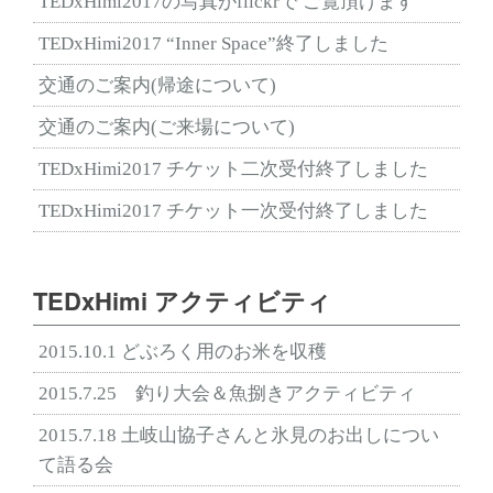
TEDxHimi2017の写真がflickrで ご覧頂けます
TEDxHimi2017 “Inner Space”終了しました
交通のご案内(帰途について)
交通のご案内(ご来場について)
TEDxHimi2017 チケット二次受付終了しました
TEDxHimi2017 チケット一次受付終了しました
TEDxHimi アクティビティ
2015.10.1 どぶろく用のお米を収穫
2015.7.25 釣り大会＆魚捌きアクティビティ
2015.7.18 土岐山協子さんと氷見のお出しについ
て語る会