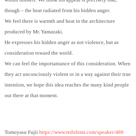
though – the heat radiated from his hidden anger.
We feel there is warmth and heat in the architecture
produced by Mr. Yamazaki.
He expresses his hidden anger as not violence, but as
consideration toward the world.
We can feel the importantance of this consideration. When
they act unconciously violent or in a way against their true
intention, we hope this idea reaches the many kind people
out there at that moment.
Tomoyasu Fujii
https://www.tedxhimi.com/speaker/489