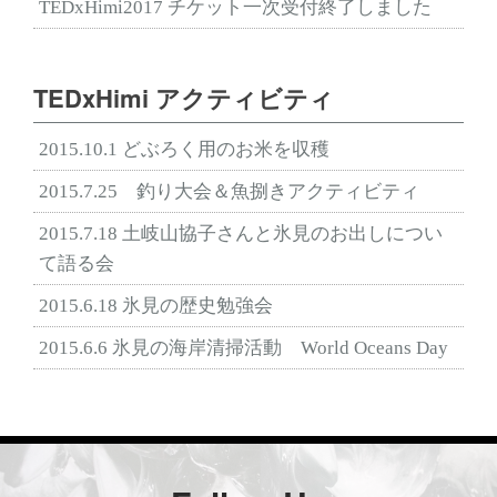
TEDxHimi2017 チケット一次受付終了しました
TEDxHimi アクティビティ
2015.10.1 どぶろく用のお米を収穫
2015.7.25 釣り大会＆魚捌きアクティビティ
2015.7.18 土岐山協子さんと氷見のお出しについ
て語る会
2015.6.18 氷見の歴史勉強会
2015.6.6 氷見の海岸清掃活動 World Oceans Day