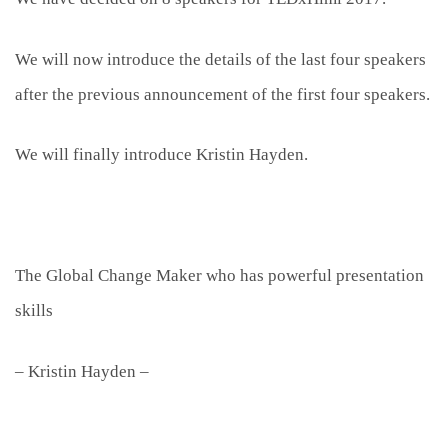
We will now introduce the details of the last four speakers
after the previous announcement of the first four speakers.
We will finally introduce Kristin Hayden.
The Global Change Maker who has powerful presentation
skills
– Kristin Hayden –