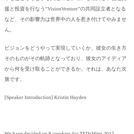
援と投資を行なう”VisionVenture”の共同設立者となる
など、その影響力は世界中の人を惹き付けてやみませ
ん。
ビジョンをどうやって実現していくか、彼女の生き方
そのものがその軌跡となっており、彼女のアイディア
から何を受け取ることができるか。それは、あなた次
第です。
[Speaker Introduction] Kristin Hayden
We have decided on 8 speakers for TEDxHimi 2017.