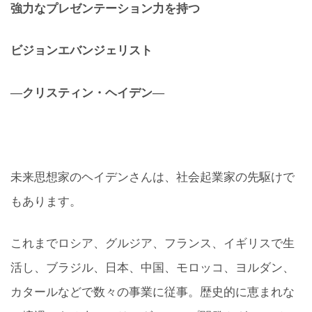
強力なプレゼンテーション力を持つ
ビジョンエバンジェリスト
―クリスティン・ヘイデン―
未来思想家のヘイデンさんは、社会起業家の先駆けで
もあります。
これまでロシア、グルジア、フランス、イギリスで生
活し、ブラジル、日本、中国、モロッコ、ヨルダン、
カタールなどで数々の事業に従事。歴史的に恵まれな