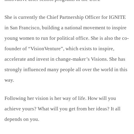
She is currently the Chief Partnership Officer for IGNITE
in San Francisco, building a national movement to inspire
young women to run for political office. She is also the co-
founder of “VisionVenture”, which exists to inspire,
accelerate and invest in change-maker’s Visions. She has
strongly influenced many people all over the world in this
way.
Following her vision is her way of life. How will you
achieve yours? What will you get from her ideas? It all
depends on you.