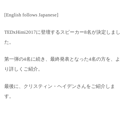
[English follows Japanese]
TEDxHimi2017に登壇するスピーカー8名が決定しまし
た。
第一弾の4名に続き、最終発表となった4名の方を、よ
り詳しくご紹介。
最後に、クリスティン・ヘイデンさんをご紹介しま
す。