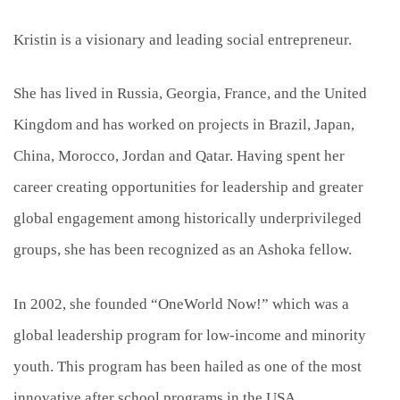
Kristin is a visionary and leading social entrepreneur.
She has lived in Russia, Georgia, France, and the United
Kingdom and has worked on projects in Brazil, Japan,
China, Morocco, Jordan and Qatar. Having spent her
career creating opportunities for leadership and greater
global engagement among historically underprivileged
groups, she has been recognized as an Ashoka fellow.
In 2002, she founded “OneWorld Now!” which was a
global leadership program for low-income and minority
youth. This program has been hailed as one of the most
innovative after school programs in the USA.