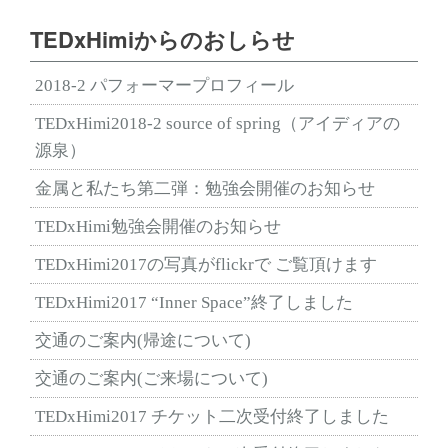
TEDxHimiからのおしらせ
2018-2 パフォーマープロフィール
TEDxHimi2018-2 source of spring（アイディアの
源泉）
金属と私たち第二弾：勉強会開催のお知らせ
TEDxHimi勉強会開催のお知らせ
TEDxHimi2017の写真がflickrで ご覧頂けます
TEDxHimi2017 “Inner Space”終了しました
交通のご案内(帰途について)
交通のご案内(ご来場について)
TEDxHimi2017 チケット二次受付終了しました