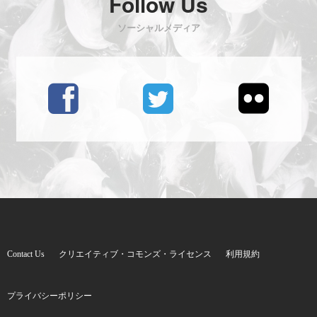
Follow Us
ソーシャルメディア
Contact Us
クリエイティブ・コモンズ・ライセンス
利用規約
プライバシーポリシー