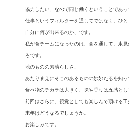
協力したい、なので同じ働くということであって
仕事というフィルターを通してではなく、ひと
自分に何が出来るのか、です。
私が食チームになったのは、食を通して、氷見
ろです。
地のものの素晴らしさ、
あたりまえにそこのあるものの妙妙たるを知っ
食べ物のチカラは大きく、味や香りは五感とし
前回はさらに、視覚としても楽しんで頂ける工
来年はどうなるでしょうか。
お楽しみです。