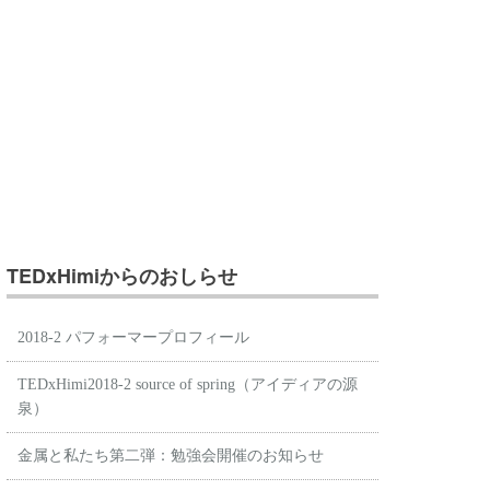
TEDxHimiからのおしらせ
2018-2 パフォーマープロフィール
TEDxHimi2018-2 source of spring（アイディアの源
泉）
金属と私たち第二弾：勉強会開催のお知らせ