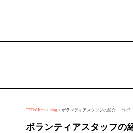
TEDxHimi
>
blog
>
ボランティアスタッフの紹介 その2
ボランティアスタッフの紹