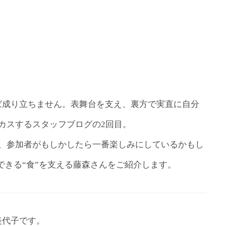
ければ成り立ちません。表舞台を支え、裏方で実直に自分
カスするスタッフブログの2回目。
、参加者がもしかしたら一番楽しみにしているかもし
できる“食”を支える藤森さんをご紹介します。
美代子です。