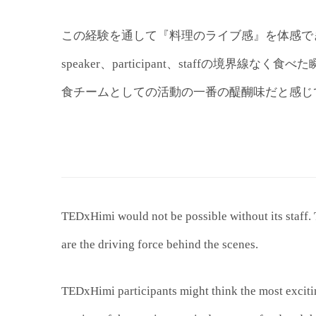
この経験を通して『料理のライブ感』を体感で
speaker、participant、staffの境界
食チームとしての活動の一番の醍醐味だと感じ
TEDxHimi would not be possible without its staff. 
are the driving force behind the scenes.
TEDxHimi participants might think the most exciting