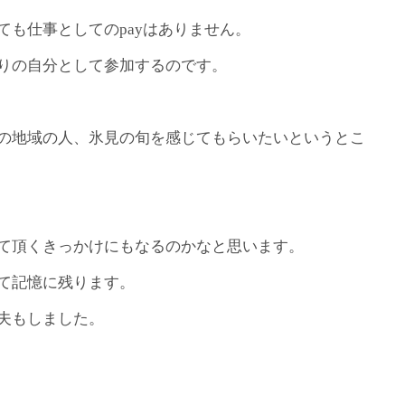
も仕事としてのpayはありません。
りの自分として参加するのです。
の地域の人、氷見の旬を感じてもらいたいというとこ
て頂くきっかけにもなるのかなと思います。
て記憶に残ります。
夫もしました。