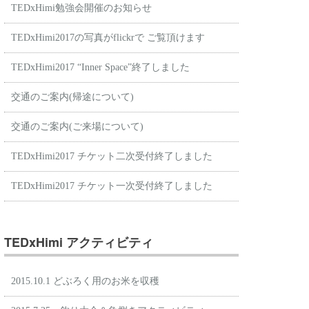
TEDxHimi勉強会開催のお知らせ
TEDxHimi2017の写真がflickrで ご覧頂けます
TEDxHimi2017 “Inner Space”終了しました
交通のご案内(帰途について)
交通のご案内(ご来場について)
TEDxHimi2017 チケット二次受付終了しました
TEDxHimi2017 チケット一次受付終了しました
TEDxHimi アクティビティ
2015.10.1 どぶろく用のお米を収穫