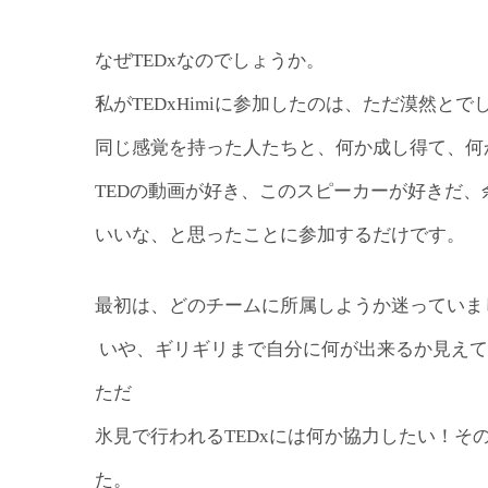
なぜTEDxなのでしょうか。
私がTEDxHimiに参加したのは、ただ漠然とで
同じ感覚を持った人たちと、何か成し得て、何
TEDの動画が好き、このスピーカーが好きだ
いいな、と思ったことに参加するだけです。
最初は、どのチームに所属しようか迷っていま
いや、ギリギリまで自分に何が出来るか見えて
ただ
氷見で行われるTEDxには何か協力したい！
た。