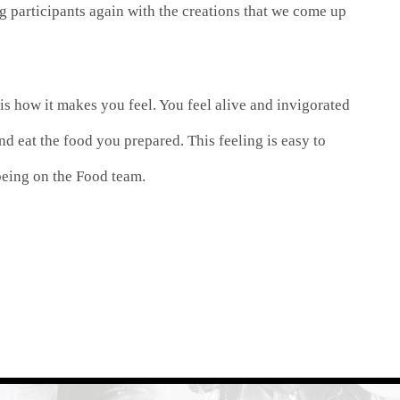
 participants again with the creations that we come up
his how it makes you feel. You feel alive and invigorated
d eat the food you prepared. This feeling is easy to
 being on the Food team.