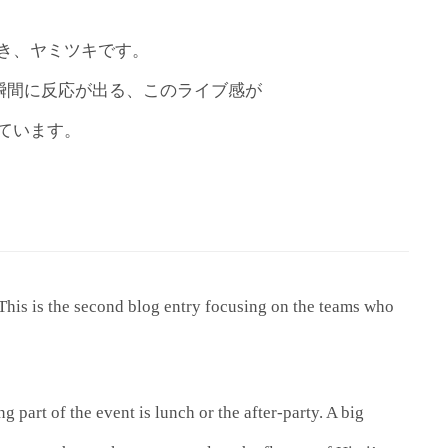
き、ヤミツキです。
線なく食べた瞬間に反応が出る、このライブ感が
ています。
This is the second blog entry focusing on the teams who
 part of the event is lunch or the after-party. A big