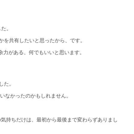
した。
かを共有したいと思ったから、です。
、余力がある、何でもいいと思います。
した。
いなかったのかもしれません。
その気持ちだけは、最初から最後まで変わらずありまし